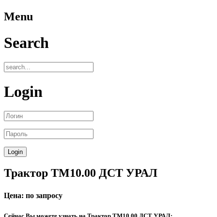
Menu
Search
Login
Трактор ТМ10.00 ДСТ УРАЛ
Цена: по запросу
Сейчас Вы можете узнать на Трактор ТМ10.00 ДСТ УРАЛ: