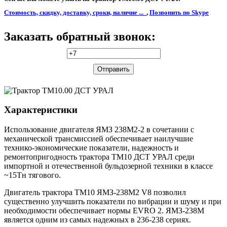
Стоимость, скидку, доставку, сроки, наличие ...
,
Позвонить по Skype
Заказать обратный звонок:
Характеристики
Использование двигателя ЯМЗ 238М2-2 в сочетании с
механической трансмиссией обеспечивает наилучшие
технико-экономические показатели, надежность и
ремонтопригодность трактора ТМ10 ДСТ УРАЛ среди
импортной и отечественной бульдозерной техники в классе
~15Тн тягового.
Двигатель трактора ТМ10 ЯМЗ-238М2 V8 позволил
существенно улучшить показатели по вибрации и шуму и при
необходимости обеспечивает нормы EVRO 2. ЯМЗ-238М
является одним из самых надежных в 236-238 сериях.