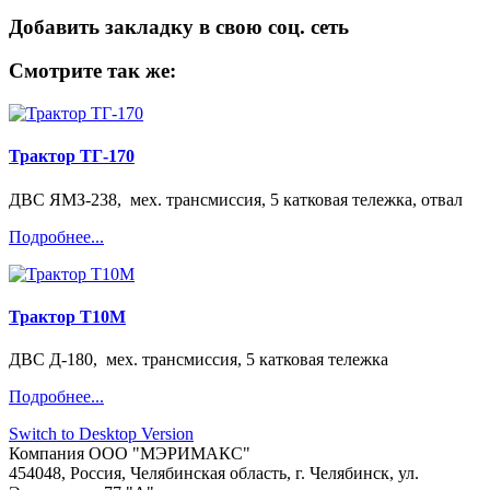
Добавить закладку в свою соц. сеть
Смотрите так же:
Трактор ТГ-170
ДВС ЯМЗ-238, мех. трансмиссия, 5 катковая тележка, отвал
Подробнее...
Трактор Т10М
ДВС Д-180, мех. трансмиссия, 5 катковая тележка
Подробнее...
Switch to Desktop Version
Компания
ООО "МЭРИМАКС"
454048
,
Россия
,
Челябинская область
,
г. Челябинск
,
ул.