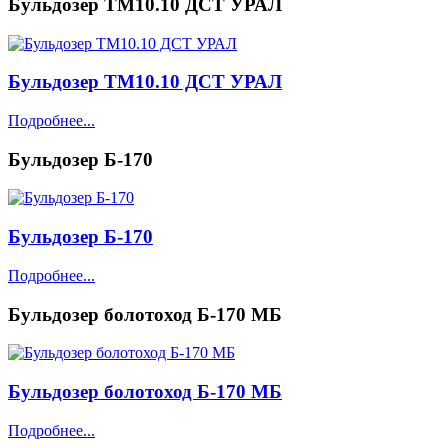
Бульдозер ТМ10.10 ДСТ УРАЛ
Бульдозер ТМ10.10 ДСТ УРАЛ
Подробнее...
Бульдозер Б-170
Бульдозер Б-170
Подробнее...
Бульдозер болотоход Б-170 МБ
Бульдозер болотоход Б-170 МБ
Подробнее...