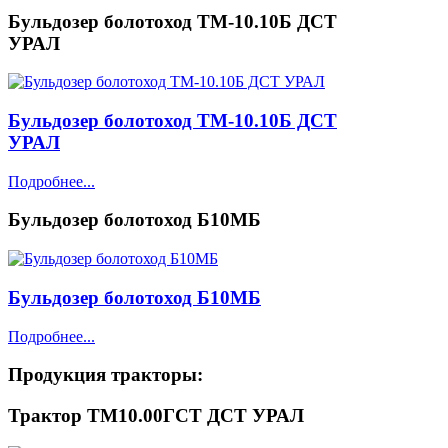
Бульдозер болотоход ТМ-10.10Б ДСТ
УРАЛ
Бульдозер болотоход ТМ-10.10Б ДСТ
УРАЛ
Подробнее...
Бульдозер болотоход Б10МБ
Бульдозер болотоход Б10МБ
Подробнее...
Продукция
тракторы:
Трактор ТМ10.00ГСТ ДСТ УРАЛ