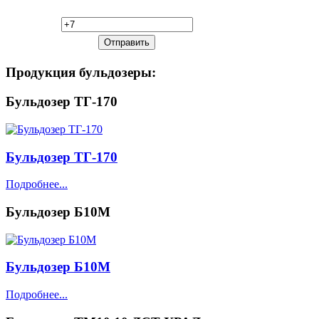
Продукция
бульдозеры:
Бульдозер ТГ-170
Бульдозер ТГ-170
Подробнее...
Бульдозер Б10М
Бульдозер Б10М
Подробнее...