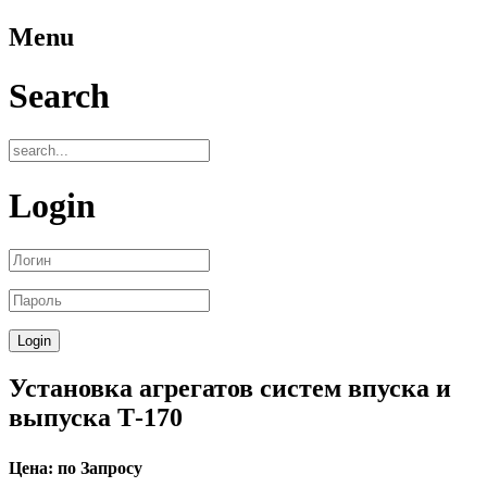
Menu
Search
Login
Установка агрегатов систем впуска и
выпуска Т-170
Цена: по Запросу